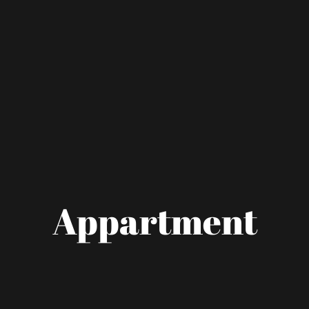
Appartment